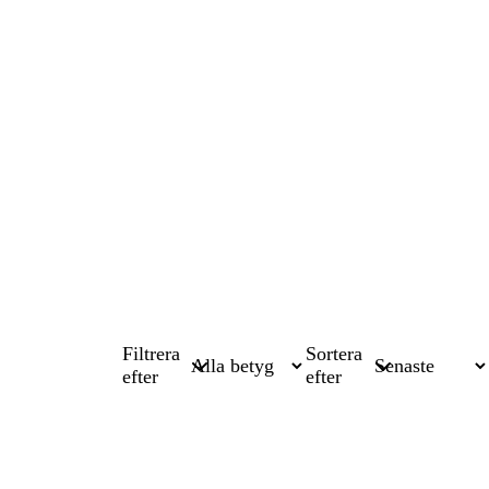
Filtrera
Sortera
efter
efter