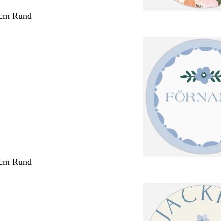
 cm Rund
 cm Rund