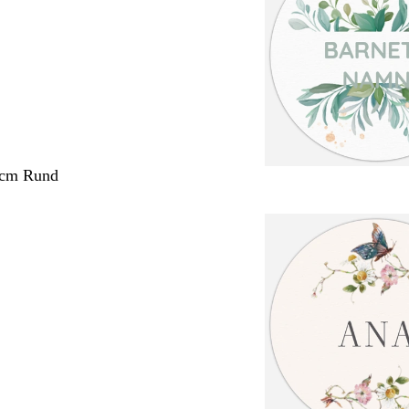
 cm Rund