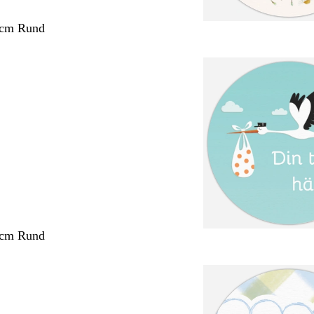
 cm Rund
 cm Rund