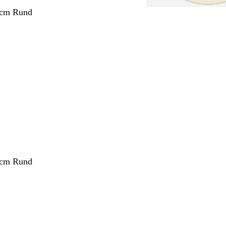
 cm Rund
 cm Rund