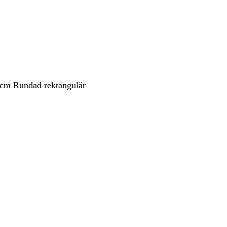
 cm Rundad rektangulär