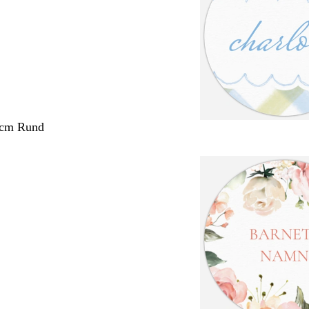
 cm Rund