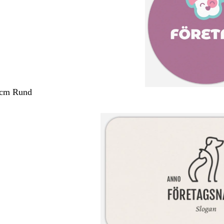
 cm Rund