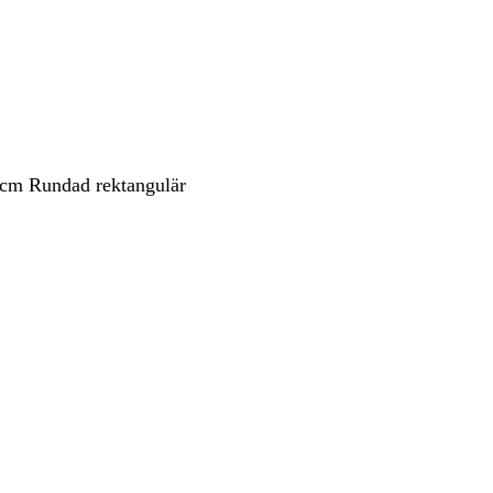
 cm Rundad rektangulär