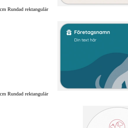
 cm Rundad rektangulär
 cm Rundad rektangulär