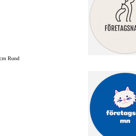
 cm Rund