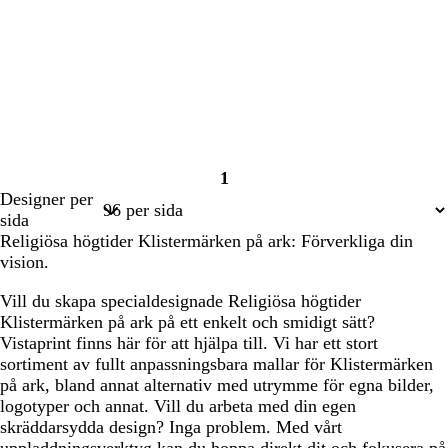
1
Sida
Designer per
1
sida
Religiösa högtider Klistermärken på ark: Förverkliga din
vision.
Vill du skapa specialdesignade Religiösa högtider
Klistermärken på ark på ett enkelt och smidigt sätt?
Vistaprint finns här för att hjälpa till. Vi har ett stort
sortiment av fullt anpassningsbara mallar för Klistermärken
på ark, bland annat alternativ med utrymme för egna bilder,
logotyper och annat. Vill du arbeta med din egen
skräddarsydda design? Inga problem. Med vårt