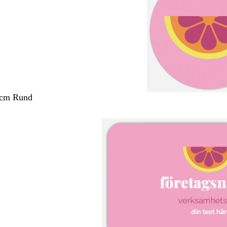
 cm Rund