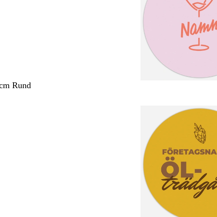
 cm Rund