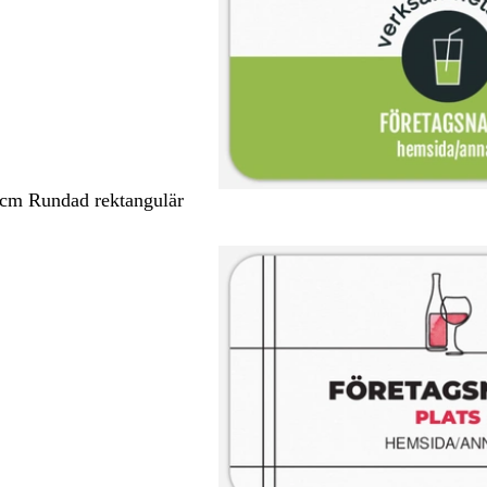
 cm Rundad rektangulär