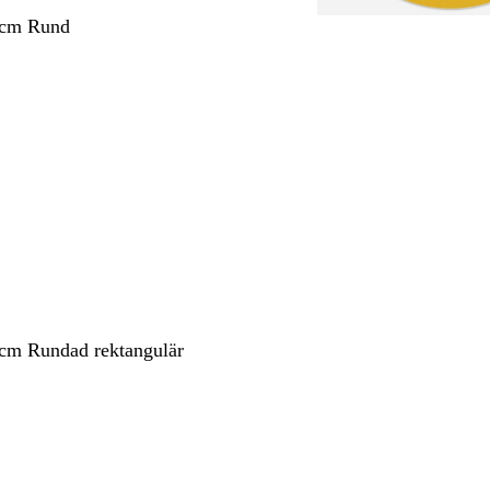
 cm Rund
 cm Rundad rektangulär