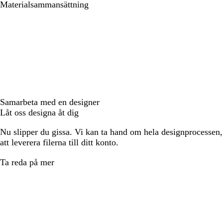
Materialsammansättning
Samarbeta med en designer
Låt oss designa åt dig
Nu slipper du gissa. Vi kan ta hand om hela designprocessen, f
att leverera filerna till ditt konto.
Ta reda på mer