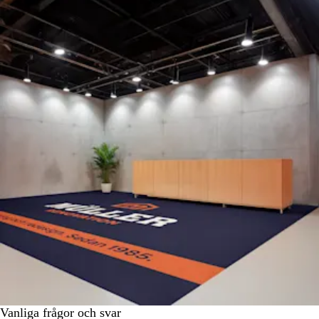
Vanliga frågor och svar