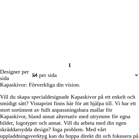
1
Sida
Designer per
1
sida
Kapaskivor: Förverkliga din vision.
Vill du skapa specialdesignade Kapaskivor på ett enkelt och
smidigt sätt? Vistaprint finns här för att hjälpa till. Vi har ett
stort sortiment av fullt anpassningsbara mallar för
Kapaskivor, bland annat alternativ med utrymme för egna
bilder, logotyper och annat. Vill du arbeta med din egen
skräddarsydda design? Inga problem. Med vårt
uppladdningsverktyg kan du hoppa direkt dit och fokusera på