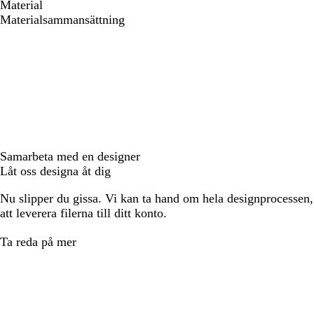
Material
Materialsammansättning
Samarbeta med en designer
Låt oss designa åt dig
Nu slipper du gissa. Vi kan ta hand om hela designprocessen, f
att leverera filerna till ditt konto.
Ta reda på mer