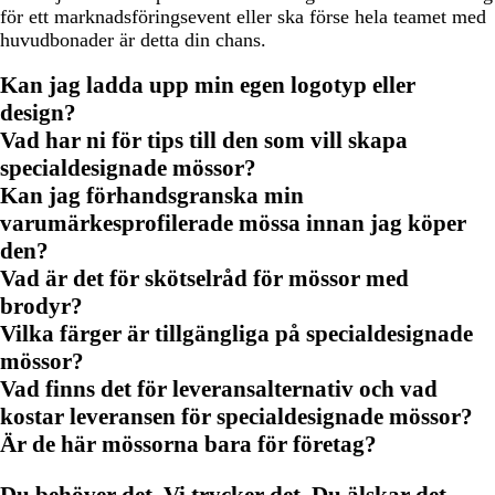
för ett marknadsföringsevent eller ska förse hela teamet med
huvudbonader är detta din chans.
Kan jag ladda upp min egen logotyp eller
design?
Vad har ni för tips till den som vill skapa
specialdesignade mössor?
Kan jag förhandsgranska min
varumärkesprofilerade mössa innan jag köper
den?
Vad är det för skötselråd för mössor med
brodyr?
Vilka färger är tillgängliga på specialdesignade
mössor?
Vad finns det för leveransalternativ och vad
kostar leveransen för specialdesignade mössor?
Är de här mössorna bara för företag?