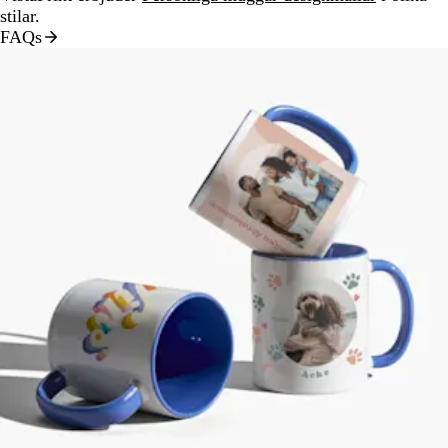
stilar.
FAQs