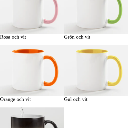
Rosa och vit
Grön och vit
Orange och vit
Gul och vit