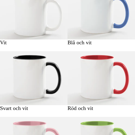
Vit
Blå och vit
Svart och vit
Röd och vit