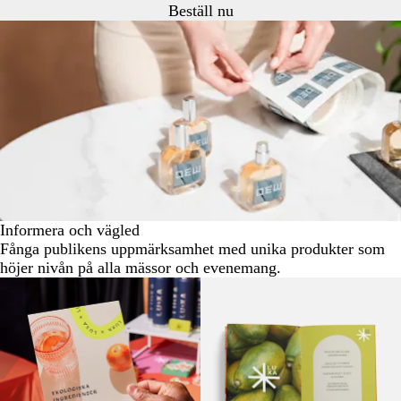
Beställ nu
Informera och vägled
Fånga publikens uppmärksamhet med unika produkter som
höjer nivån på alla mässor och evenemang.