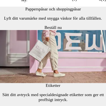
Papperspåsar och shoppingpåsar
Lyft ditt varumärke med snygga väskor för alla tillfällen.
Beställ nu
Etiketter
Sätt ditt avtryck med specialdesignade etiketter som ger ett
proffsigt intryck.