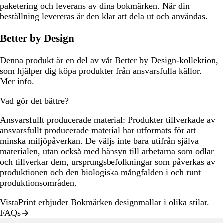
paketering och leverans av dina bokmärken. När din
beställning levereras är den klar att dela ut och användas.
Better by Design
Denna produkt är en del av vår Better by Design-kollektion,
som hjälper dig köpa produkter från ansvarsfulla källor.
Mer info
.
Vad gör det bättre?
Ansvarsfullt producerade material:
Produkter tillverkade av
ansvarsfullt producerade material har utformats för att
minska miljöpåverkan. De väljs inte bara utifrån själva
materialen, utan också med hänsyn till arbetarna som odlar
och tillverkar dem, ursprungsbefolkningar som påverkas av
produktionen och den biologiska mångfalden i och runt
produktionsområden.
VistaPrint erbjuder
Bokmärken designmallar
i olika stilar.
FAQs