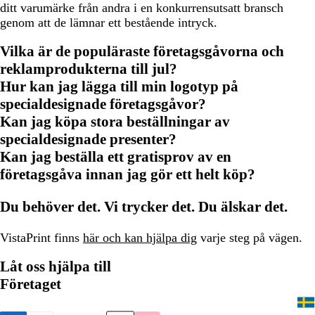
ditt varumärke från andra i en konkurrensutsatt bransch
genom att de lämnar ett bestående intryck.
Vilka är de populäraste företagsgåvorna och
reklamprodukterna till jul?
Hur kan jag lägga till min logotyp på
specialdesignade företagsgåvor?
Kan jag köpa stora beställningar av
specialdesignade presenter?
Kan jag beställa ett gratisprov av en
företagsgåva innan jag gör ett helt köp?
Du behöver det. Vi trycker det. Du älskar det.
VistaPrint finns
här och kan hjälpa dig
varje steg på vägen.
Låt oss hjälpa till
Företaget