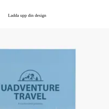
Ladda upp din design