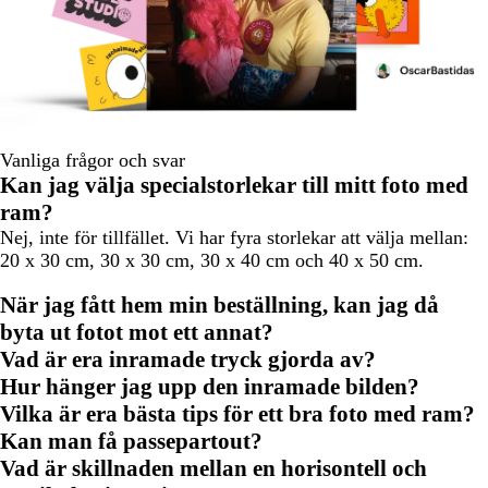
Vanliga frågor och svar
Kan jag välja specialstorlekar till mitt foto med
ram?
Nej, inte för tillfället. Vi har fyra storlekar att välja mellan:
20 x 30 cm, 30 x 30 cm, 30 x 40 cm och 40 x 50 cm.
När jag fått hem min beställning, kan jag då
byta ut fotot mot ett annat?
Vad är era inramade tryck gjorda av?
Hur hänger jag upp den inramade bilden?
Vilka är era bästa tips för ett bra foto med ram?
Kan man få passepartout?
Vad är skillnaden mellan en horisontell och