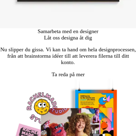
Samarbeta med en designer
Låt oss designa åt dig
Nu slipper du gissa. Vi kan ta hand om hela designprocessen,
från att brainstorma idéer till att leverera filerna till ditt
konto.
Ta reda på mer