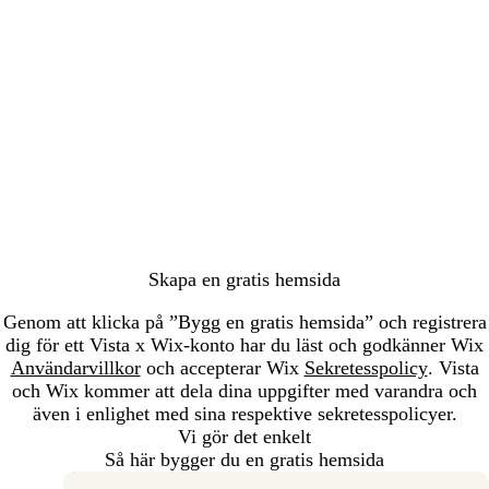
Laddar
...
Skapa en gratis hemsida
Genom att klicka på ”Bygg en gratis hemsida” och registrera
dig för ett Vista x Wix-konto har du läst och godkänner Wix
Användarvillkor
och accepterar Wix
Sekretesspolicy
. Vista
och Wix kommer att dela dina uppgifter med varandra och
även i enlighet med sina respektive sekretesspolicyer.
Vi gör det enkelt
Så här bygger du en gratis hemsida