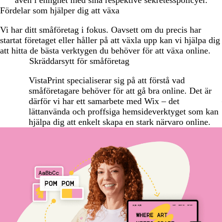
Fördelar som hjälper dig att växa
Vi har ditt småföretag i fokus. Oavsett om du precis har
startat företaget eller håller på att växla upp kan vi hjälpa dig
att hitta de bästa verktygen du behöver för att växa online.
Skräddarsytt för småföretag
VistaPrint specialiserar sig på att förstå vad
småföretagare behöver för att gå bra online. Det är
därför vi har ett samarbete med Wix – det
lättanvända och proffsiga hemsideverktyget som kan
hjälpa dig att enkelt skapa en stark närvaro online.