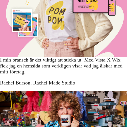
I min bransch är det viktigt att sticka ut. Med Vista X Wix
fick jag en hemsida som verkligen visar vad jag älskar med
mitt företag.
Rachel Burson
, Rachel Made Studio