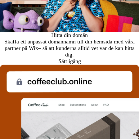
Hitta din domän
Skaffa ett anpassat domännamn till din hemsida med våra
partner på Wix– så att kunderna alltid vet var de kan hitta
dig.
Sätt igång