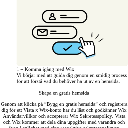
1 – Komma igång med Wix
Vi börjar med att guida dig genom en smidig process
för att förstå vad du behöver ha ut av en hemsida.
Skapa en gratis hemsida
Genom att klicka på ”Bygg en gratis hemsida” och registrera
dig för ett Vista x Wix-konto har du läst och godkänner Wix
Användarvillkor
och accepterar Wix
Sekretesspolicy
. Vista
och Wix kommer att dela dina uppgifter med varandra och
även i enlighet med sina respektive sekretesspolicyer.