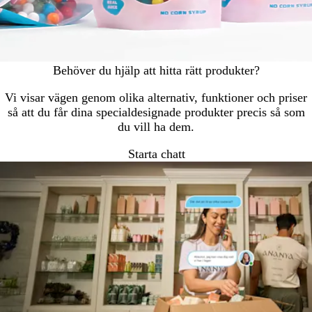
Behöver du hjälp att hitta rätt produkter?
Vi visar vägen genom olika alternativ, funktioner och priser
så att du får dina specialdesignade produkter precis så som
du vill ha dem.
Starta chatt