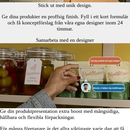
Stick ut med unik design.
Ge dina produkter en proffsig finish. Fyll i ett kort formulär
och få konceptförslag från våra egna designer inom 24
timmar.
Samarbeta med en designer
Ge din produktpresentation extra boost med mångsidiga,
hållbara och flexibla förpackningar.
För många företagare är det allra viktigaste varje dag att få