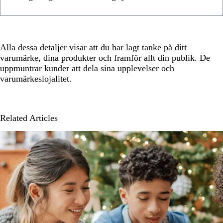
Alla dessa detaljer visar att du har lagt tanke på ditt
varumärke, dina produkter och framför allt din publik. De
uppmuntrar kunder att dela sina upplevelser och
varumärkeslojalitet.
Related Articles