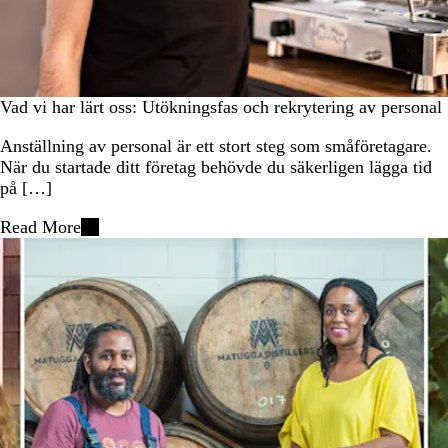
Vad vi har lärt oss: Utökningsfas och rekrytering av personal
Anställning av personal är ett stort steg som småföretagare.
När du startade ditt företag behövde du säkerligen lägga tid
på […]
Read More