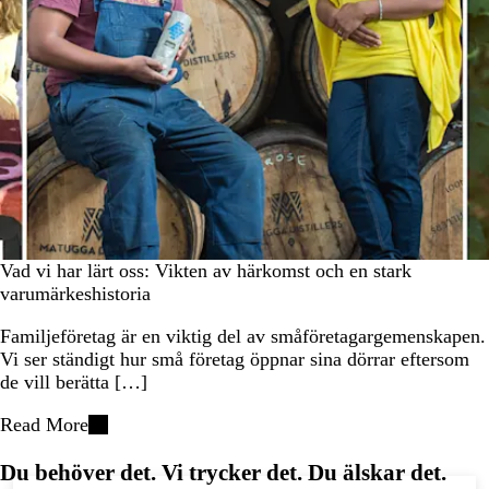
Vad vi har lärt oss: Vikten av härkomst och en stark
varumärkeshistoria
Familjeföretag är en viktig del av småföretagargemenskapen.
Vi ser ständigt hur små företag öppnar sina dörrar eftersom
de vill berätta […]
Read More
Du behöver det. Vi trycker det. Du älskar det.