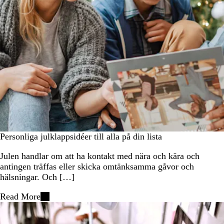
Personliga julklappsidéer till alla på din lista
Julen handlar om att ha kontakt med nära och kära och
antingen träffas eller skicka omtänksamma gåvor och
hälsningar. Och […]
Read More