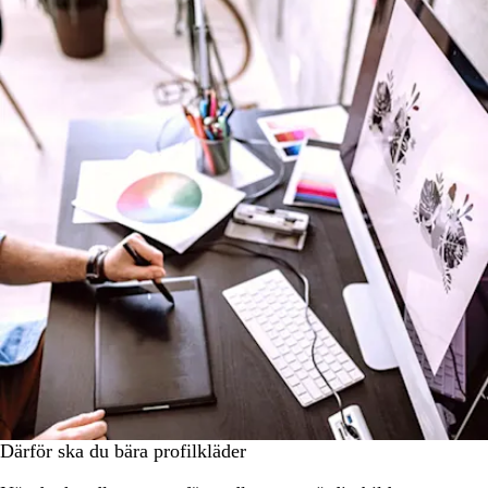
Därför ska du bära profilkläder