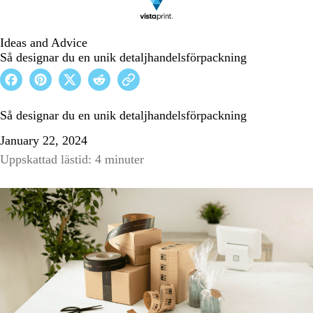
Ideas and Advice
Så designar du en unik detaljhandelsförpackning
Så designar du en unik detaljhandelsförpackning
January 22, 2024
Uppskattad lästid: 4 minuter