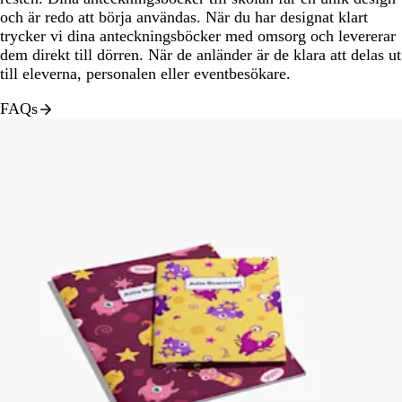
och är redo att börja användas. När du har designat klart
trycker vi dina anteckningsböcker med omsorg och levererar
dem direkt till dörren. När de anländer är de klara att delas ut
till eleverna, personalen eller eventbesökare.
FAQs