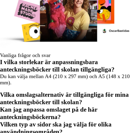
Vanliga frågor och svar
I vilka storlekar är anpassningsbara
anteckningsböcker till skolan tillgängliga?
Du kan välja mellan A4 (210 x 297 mm) och A5 (148 x 210
mm).
Vilka omslagsalternativ är tillgängliga för mina
anteckningsböcker till skolan?
Kan jag anpassa omslaget på de här
anteckningsböckerna?
Vilken typ av sidor ska jag välja för olika
användningsområden?