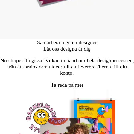
Samarbeta med en designer
Låt oss designa åt dig
Nu slipper du gissa. Vi kan ta hand om hela designprocessen,
från att brainstorma idéer till att leverera filerna till ditt
konto.
Ta reda på mer