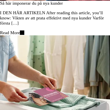
Så här imponerar du på nya kunder
I DEN HÄR ARTIKELN After reading this article, you’ll
know: Vikten av att prata effektivt med nya kunder Varför
första […]
Read More