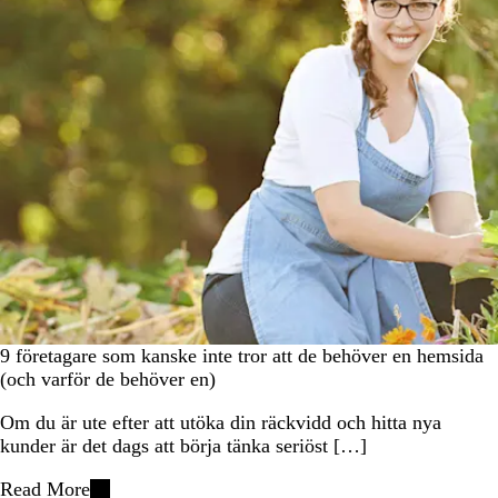
9 företagare som kanske inte tror att de behöver en hemsida
(och varför de behöver en)
Om du är ute efter att utöka din räckvidd och hitta nya
kunder är det dags att börja tänka seriöst […]
Read More