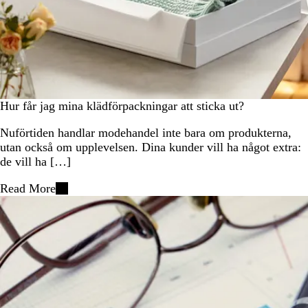
Hur får jag mina klädförpackningar att sticka ut?
Nuförtiden handlar modehandel inte bara om produkterna,
utan också om upplevelsen. Dina kunder vill ha något extra:
de vill ha […]
Read More