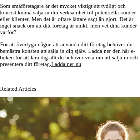
Som småföretagare är det mycket viktigt att tydligt och
koncist kunna sälja in din verksamhet till potentiella kunder
eller klienter. Men det är oftare lättare sagt än gjort. Det är
inget snack om att ditt företag är unikt, men vet dina kunder
varför?
För att övertyga någon att använda ditt företag behöver du
bemästra konsten att sälja in dig själv. Ladda ner den här e-
boken för att lära dig allt du behöver veta om att sälja in och
presentera ditt företag.
Ladda ner nu
Related Articles