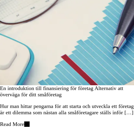
En introduktion till finansiering för företag Alternativ att
överväga för ditt småföretag
Hur man hittar pengarna för att starta och utveckla ett företag
är ett dilemma som nästan alla småföretagare ställs inför […]
Read More