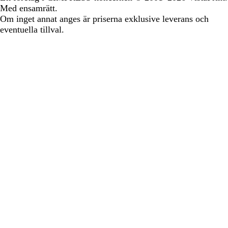
Med ensamrätt.
Om inget annat anges är priserna exklusive leverans och
eventuella tillval.