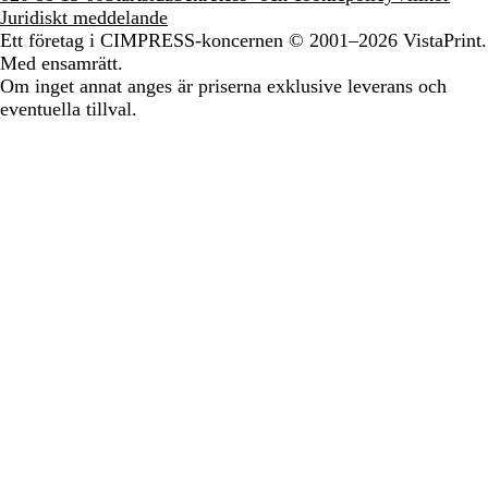
Juridiskt meddelande
Ett företag i CIMPRESS-koncernen
© 2001–2026 VistaPrint.
Med ensamrätt.
Om inget annat anges är priserna exklusive leverans och
eventuella tillval.