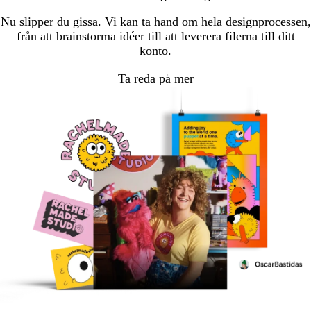
Nu slipper du gissa. Vi kan ta hand om hela designprocessen,
från att brainstorma idéer till att leverera filerna till ditt
konto.
Ta reda på mer