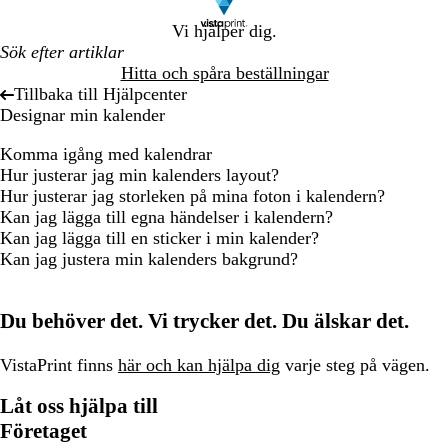
Vi hjälper dig.
Hitta och spåra beställningar
Tillbaka till Hjälpcenter
Designar min kalender
Komma igång med kalendrar
Hur justerar jag min kalenders layout?
Hur justerar jag storleken på mina foton i kalendern?
Kan jag lägga till egna händelser i kalendern?
Kan jag lägga till en sticker i min kalender?
Kan jag justera min kalenders bakgrund?
Du behöver det. Vi trycker det. Du älskar det.
VistaPrint finns
här och kan hjälpa dig
varje steg på vägen.
Låt oss hjälpa till
Företaget