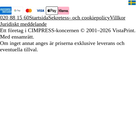
020 88 15 60
Startsida
Sekretess- och cookiepolicy
Villkor
Juridiskt meddelande
Ett företag i CIMPRESS-koncernen
© 2001–2026 VistaPrint.
Med ensamrätt.
Om inget annat anges är priserna exklusive leverans och
eventuella tillval.