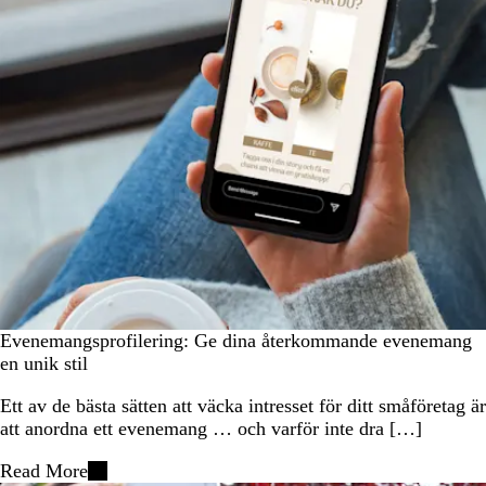
Evenemangsprofilering: Ge dina återkommande evenemang
en unik stil
Ett av de bästa sätten att väcka intresset för ditt småföretag är
att anordna ett evenemang … och varför inte dra […]
Read More