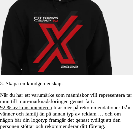
3. Skapa en kundgemenskap.
När du har ett varumärke som människor vill representera tar
mun till mun-marknadsföringen genast fart.
92 % av konsumenterna
litar mer på rekommendationer från
vänner och familj än på annan typ av reklam … och om
någon bär din logotyp framgår det genast tydligt att den
personen stöttar och rekommenderar ditt företag.