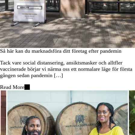
Så här kan du marknadsföra ditt företag efter pandemin
Tack vare social distansering, ansiktsmasker och alltfler
vaccinerade börjar vi närma oss ett normalare läge för första
gången sedan pandemin […]
Read More