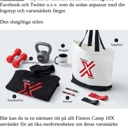
Facebook och Twitter o.s.v. som du sedan anpassar med din
logotyp och varumärkets färger.
Den slutgiltiga stilen
Här kan du ta en närmare titt på allt Fitness Camp 10X
använder för att öka medvetenheten om deras varumärke