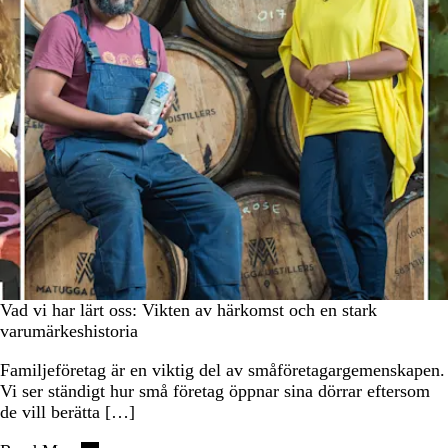
Vad vi har lärt oss: Vikten av härkomst och en stark
varumärkeshistoria
Familjeföretag är en viktig del av småföretagargemenskapen.
Vi ser ständigt hur små företag öppnar sina dörrar eftersom
de vill berätta […]