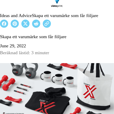
Ideas and Advice
Skapa ett varumärke som får följare
Skapa ett varumärke som får följare
June 29, 2022
Beräknad lästid: 3 minuter