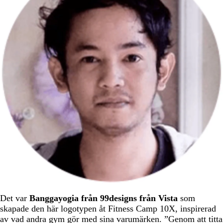
Det var
Banggayogia från 99designs från Vista
som
skapade den här logotypen åt Fitness Camp 10X, inspirerad
av vad andra gym gör med sina varumärken. ”Genom att titta