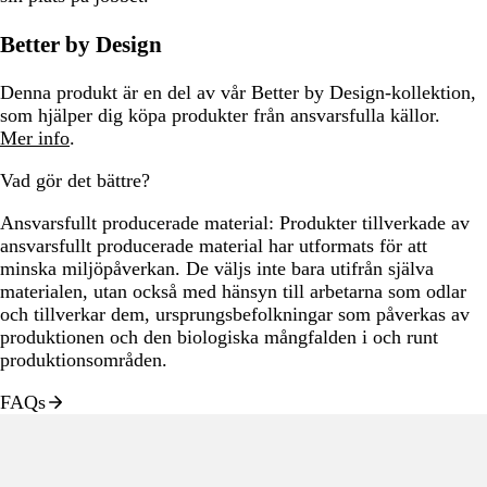
Better by Design
Denna produkt är en del av vår Better by Design-kollektion,
som hjälper dig köpa produkter från ansvarsfulla källor.
Mer info
.
Vad gör det bättre?
Ansvarsfullt producerade material:
Produkter tillverkade av
ansvarsfullt producerade material har utformats för att
minska miljöpåverkan. De väljs inte bara utifrån själva
materialen, utan också med hänsyn till arbetarna som odlar
och tillverkar dem, ursprungsbefolkningar som påverkas av
produktionen och den biologiska mångfalden i och runt
produktionsområden.
FAQs