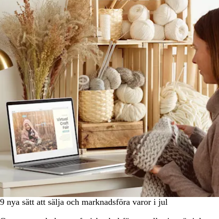
9 nya sätt att sälja och marknadsföra varor i jul