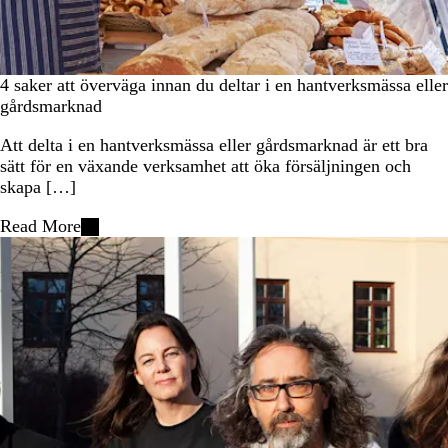
4 saker att överväga innan du deltar i en hantverksmässa eller
gårdsmarknad
Att delta i en hantverksmässa eller gårdsmarknad är ett bra
sätt för en växande verksamhet att öka försäljningen och
skapa […]
Read More