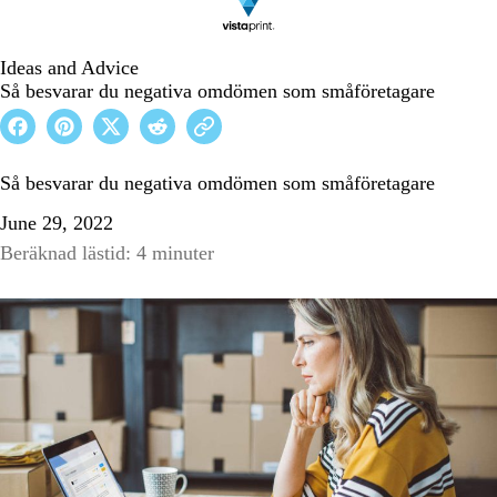
Ideas and Advice
Så besvarar du negativa omdömen som småföretagare
Så besvarar du negativa omdömen som småföretagare
June 29, 2022
Beräknad lästid: 4 minuter