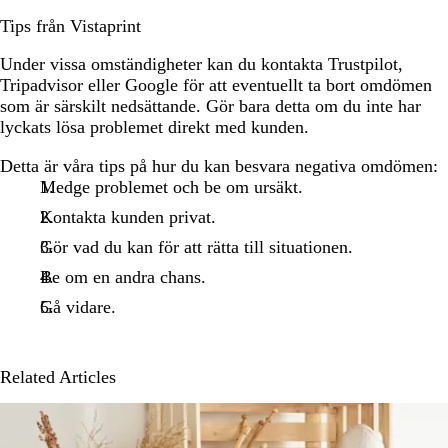
Tips från Vistaprint
Under vissa omständigheter kan du kontakta Trustpilot,
Tripadvisor eller Google för att eventuellt ta bort omdömen
som är särskilt nedsättande. Gör bara detta om du inte har
lyckats lösa problemet direkt med kunden.
Detta är våra tips på hur du kan besvara negativa omdömen:
Medge problemet och be om ursäkt.
Kontakta kunden privat.
Gör vad du kan för att rätta till situationen.
Be om en andra chans.
Gå vidare.
Related Articles