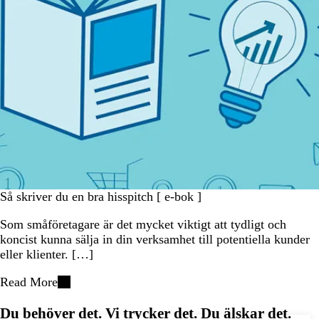
Så skriver du en bra hisspitch [ e-bok ]
Som småföretagare är det mycket viktigt att tydligt och
koncist kunna sälja in din verksamhet till potentiella kunder
eller klienter. […]
Read More
Du behöver det. Vi trycker det. Du älskar det.