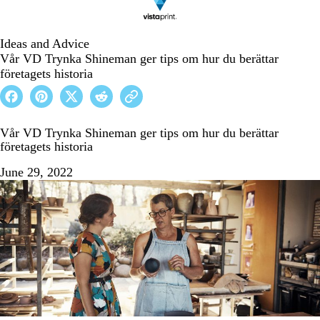
Ideas and Advice
Vår VD Trynka Shineman ger tips om hur du berättar
företagets historia
Vår VD Trynka Shineman ger tips om hur du berättar
företagets historia
June 29, 2022