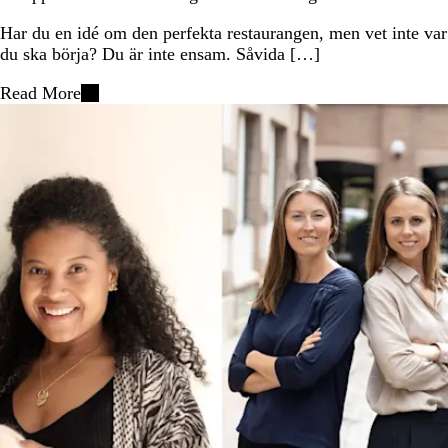
Har du en idé om den perfekta restaurangen, men vet inte var
du ska börja? Du är inte ensam. Såvida […]
Read More