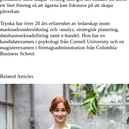
ett litet företag så att ägarna kan fokusera på att skapa
påverkan.
Trynka har över 20 års erfarenhet av ledarskap inom
marknadsundersökning och -analys, strategisk planering,
databasmarknadsföring samt e-handel. Hon har en
kandidatexamen i psykologi från Cornell University och en
magisterexamen i företagsadministration från Columbia
Business School.
Related Articles