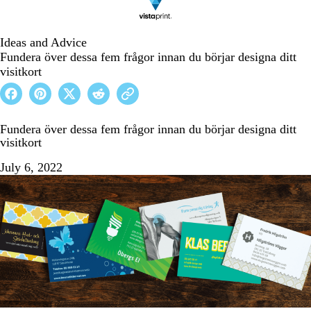
Ideas and Advice
Fundera över dessa fem frågor innan du börjar designa ditt
visitkort
Fundera över dessa fem frågor innan du börjar designa ditt
visitkort
July 6, 2022