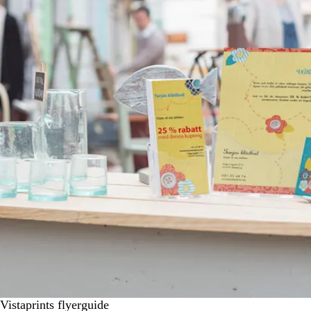
Vistaprints flyerguide