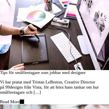
Tips för småföretagare som jobbar med designer
Vi har pratat med Tristan LeBreton, Creative Director
på 99designs från Vista, för att höra hans tankar om hur
småföretagare och […]
Read More