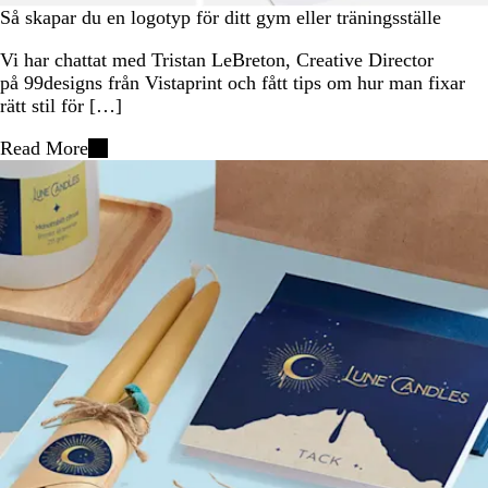
Så skapar du en logotyp för ditt gym eller träningsställe
Vi har chattat med Tristan LeBreton, Creative Director
på 99designs från Vistaprint och fått tips om hur man fixar
rätt stil för […]
Read More