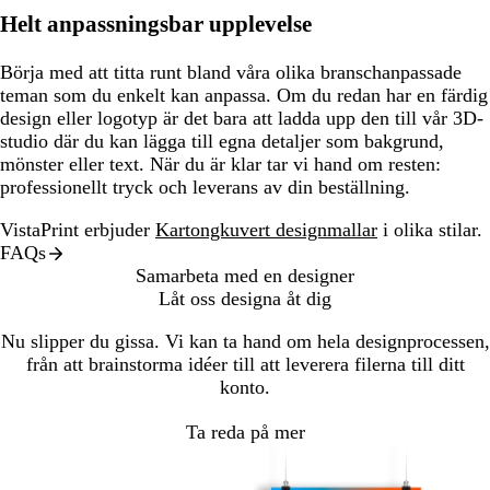
Helt anpassningsbar upplevelse
Börja med att titta runt bland våra olika branschanpassade
teman som du enkelt kan anpassa. Om du redan har en färdig
design eller logotyp är det bara att ladda upp den till vår 3D-
studio där du kan lägga till egna detaljer som bakgrund,
mönster eller text. När du är klar tar vi hand om resten:
professionellt tryck och leverans av din beställning.
VistaPrint erbjuder
Kartongkuvert designmallar
i olika stilar.
FAQs
Samarbeta med en designer
Låt oss designa åt dig
Nu slipper du gissa. Vi kan ta hand om hela designprocessen,
från att brainstorma idéer till att leverera filerna till ditt
konto.
Ta reda på mer