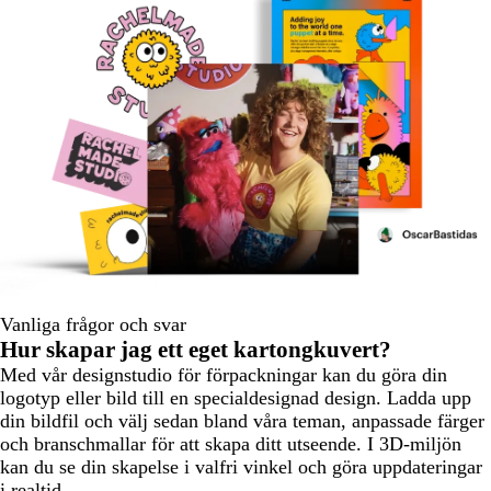
Vanliga frågor och svar
Hur skapar jag ett eget kartongkuvert?
Med vår designstudio för förpackningar kan du göra din
logotyp eller bild till en specialdesignad design. Ladda upp
din bildfil och välj sedan bland våra teman, anpassade färger
och branschmallar för att skapa ditt utseende. I 3D-miljön
kan du se din skapelse i valfri vinkel och göra uppdateringar
i realtid.