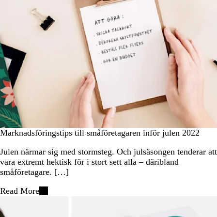
Marknadsföringstips till småföretagaren inför julen 2022
Julen närmar sig med stormsteg. Och julsäsongen tenderar att
vara extremt hektisk för i stort sett alla – däribland
småföretagare. […]
Read More