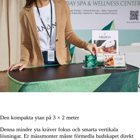
Den kompakta ytan på 3 × 2 meter
Denna mindre yta kräver fokus och smarta vertikala
lösningar. Er mässmonter måste förmedla budskapet direkt