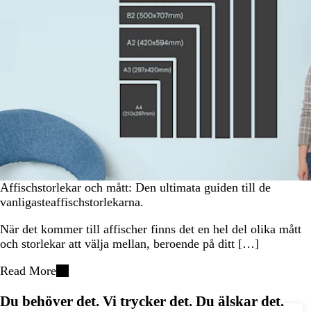
Affischstorlekar och mått: Den ultimata guiden till de
vanligasteaffischstorlekarna.
När det kommer till affischer finns det en hel del olika mått
och storlekar att välja mellan, beroende på ditt […]
Read More
Du behöver det. Vi trycker det. Du älskar det.