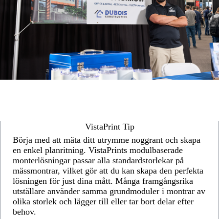
VistaPrint Tip
Börja med att mäta ditt utrymme noggrant och skapa
en enkel planritning. VistaPrints modulbaserade
monterlösningar passar alla standardstorlekar på
mässmontrar, vilket gör att du kan skapa den perfekta
lösningen för just dina mått. Många framgångsrika
utställare använder samma grundmoduler i montrar av
olika storlek och lägger till eller tar bort delar efter
behov.