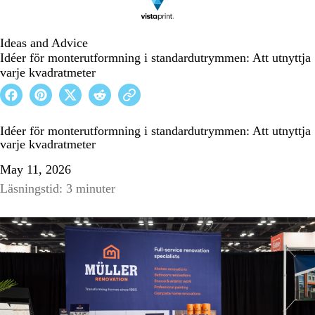
Ideas and Advice
Idéer för monterutformning i standardutrymmen: Att utnyttja
varje kvadratmeter
Idéer för monterutformning i standardutrymmen: Att utnyttja
varje kvadratmeter
May 11, 2026
Läsningstid: 3 minuter