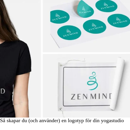
Så skapar du (och använder) en logotyp för din yogastudio