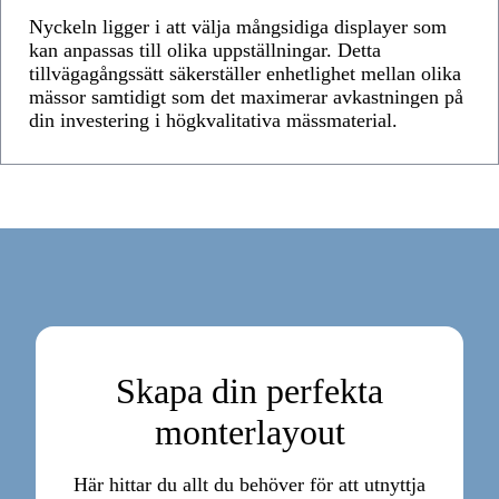
Nyckeln ligger i att välja mångsidiga displayer som
kan anpassas till olika uppställningar. Detta
tillvägagångssätt säkerställer enhetlighet mellan olika
mässor samtidigt som det maximerar avkastningen på
din investering i högkvalitativa mässmaterial.
Skapa din perfekta
monterlayout
Här hittar du allt du behöver för att utnyttja