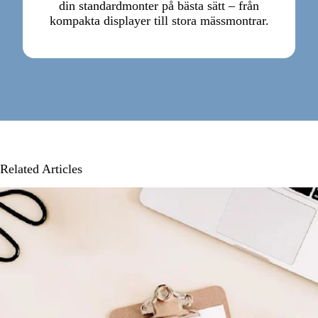
din standardmonter på bästa sätt – från
kompakta displayer till stora mässmontrar.
Related Articles