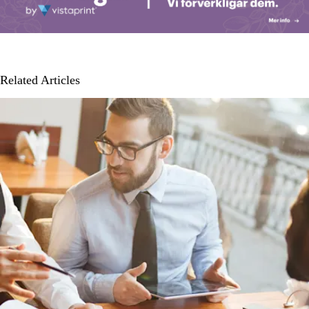
Related Articles