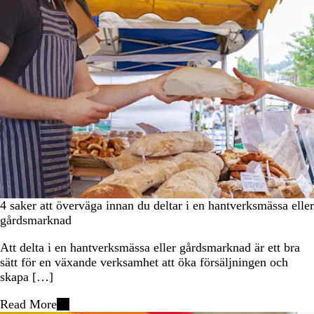
4 saker att överväga innan du deltar i en hantverksmässa eller
gårdsmarknad
Att delta i en hantverksmässa eller gårdsmarknad är ett bra
sätt för en växande verksamhet att öka försäljningen och
skapa […]
Read More