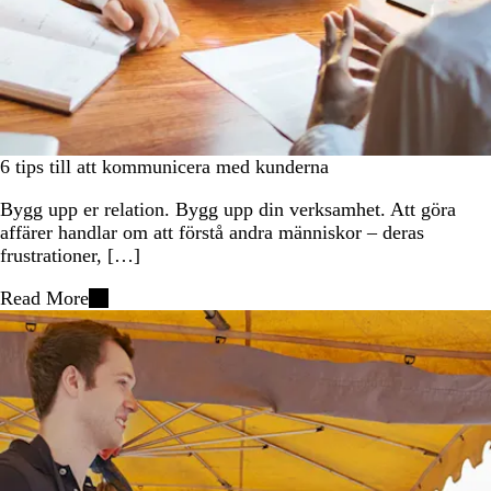
6 tips till att kommunicera med kunderna
Bygg upp er relation. Bygg upp din verksamhet. Att göra
affärer handlar om att förstå andra människor – deras
frustrationer, […]
Read More