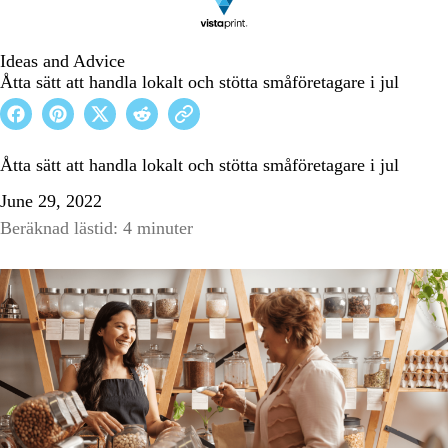
Ideas and Advice
Åtta sätt att handla lokalt och stötta småföretagare i jul
Åtta sätt att handla lokalt och stötta småföretagare i jul
June 29, 2022
Beräknad lästid: 4 minuter