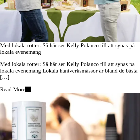
Med lokala rötter: Så här ser Kelly Polanco till att synas på
lokala evenemang
Med lokala rötter: Så här ser Kelly Polanco till att synas på
lokala evenemang Lokala hantverksmässor är bland de bästa
[…]
Read More