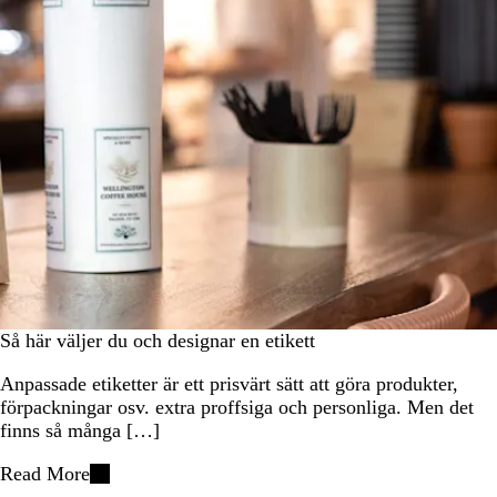
Så här väljer du och designar en etikett
Anpassade etiketter är ett prisvärt sätt att göra produkter,
förpackningar osv. extra proffsiga och personliga. Men det
finns så många […]
Read More