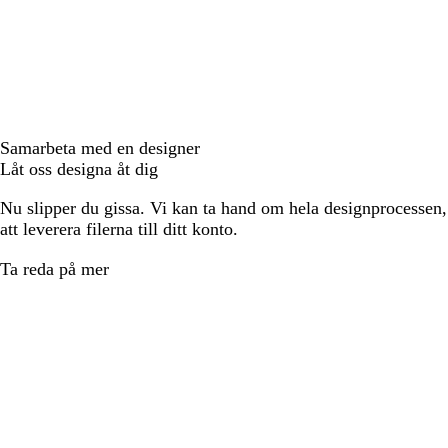
Samarbeta med en designer
Låt oss designa åt dig
Nu slipper du gissa. Vi kan ta hand om hela designprocessen, f
att leverera filerna till ditt konto.
Ta reda på mer