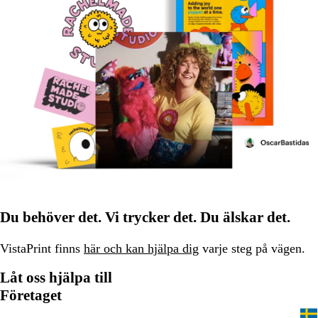
Du behöver det. Vi trycker det. Du älskar det.
VistaPrint finns
här och kan hjälpa dig
varje steg på vägen.
Låt oss hjälpa till
Företaget