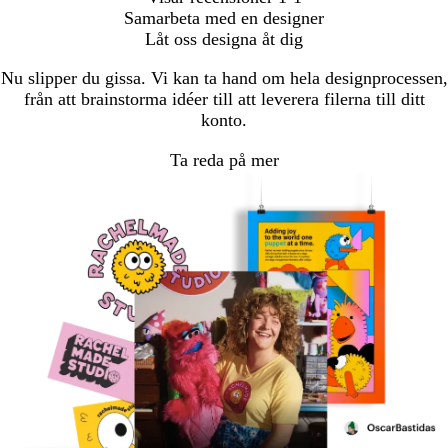
Samarbeta med en designer
Låt oss designa åt dig
Nu slipper du gissa. Vi kan ta hand om hela designprocessen,
från att brainstorma idéer till att leverera filerna till ditt
konto.
Ta reda på mer