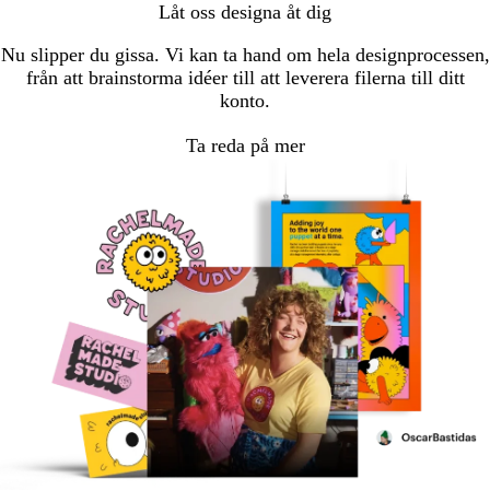
Låt oss designa åt dig
Nu slipper du gissa. Vi kan ta hand om hela designprocessen,
från att brainstorma idéer till att leverera filerna till ditt
konto.
Ta reda på mer