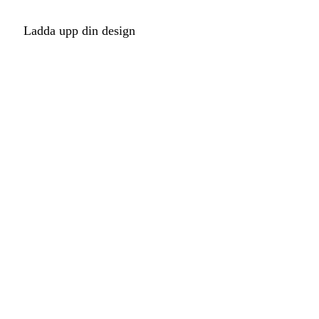
Ladda upp din design