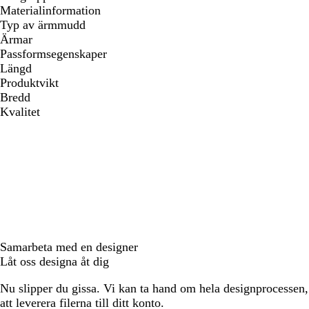
Materialinformation
Typ av ärmmudd
Ärmar
Passformsegenskaper
Längd
Produktvikt
Bredd
Kvalitet
Samarbeta med en designer
Låt oss designa åt dig
Nu slipper du gissa. Vi kan ta hand om hela designprocessen, f
att leverera filerna till ditt konto.