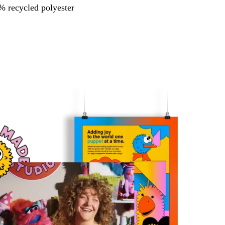
 recycled polyester