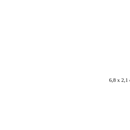
6,8 x 2,1