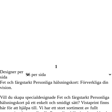
1
Sida
Designer per
1
sida
Fet och färgstarkt Personliga hälsningskort: Förverkliga din
vision.
Vill du skapa specialdesignade Fet och färgstarkt Personliga
hälsningskort på ett enkelt och smidigt sätt? Vistaprint finns
här för att hjälpa till. Vi har ett stort sortiment av fullt