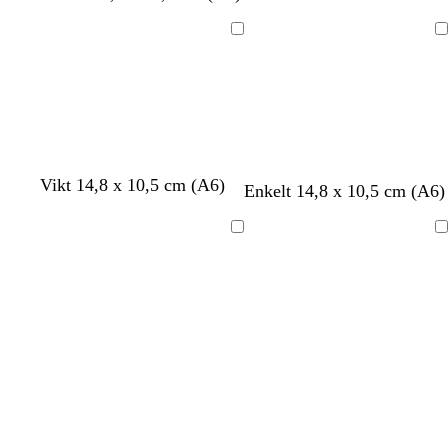
Laddar
Laddar
Vikt 14,8 x 10,5 cm (A6)
Enkelt 14,8 x 10,5 cm (A6)
Laddar
Laddar