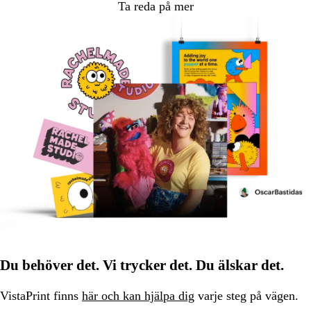
Ta reda på mer
Du behöver det. Vi trycker det. Du älskar det.
VistaPrint finns
här och kan hjälpa dig
varje steg på vägen.