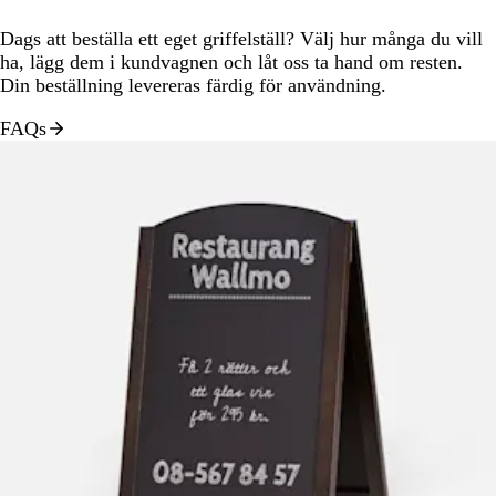
Dags att beställa ett eget griffelställ? Välj hur många du vill
ha, lägg dem i kundvagnen och låt oss ta hand om resten.
Din beställning levereras färdig för användning.
FAQs