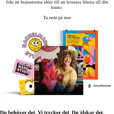
från att brainstorma idéer till att leverera filerna till ditt
konto.
Ta reda på mer
Du behöver det. Vi trycker det. Du älskar det.