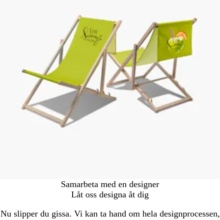
Samarbeta med en designer
Låt oss designa åt dig
Nu slipper du gissa. Vi kan ta hand om hela designprocessen,