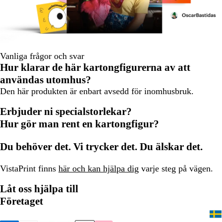
Vanliga frågor och svar
Hur klarar de här kartongfigurerna av att
användas utomhus?
Den här produkten är enbart avsedd för inomhusbruk.
Erbjuder ni specialstorlekar?
Hur gör man rent en kartongfigur?
Du behöver det. Vi trycker det. Du älskar det.
VistaPrint finns
här och kan hjälpa dig
varje steg på vägen.
Låt oss hjälpa till
Företaget