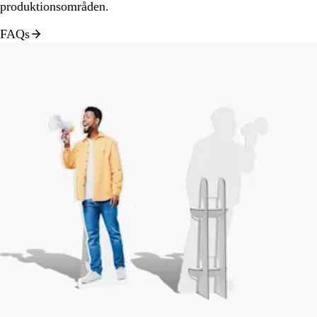
produktionsområden.
FAQs