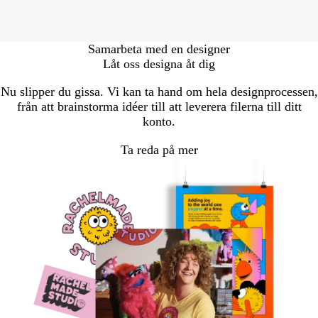
Samarbeta med en designer
Låt oss designa åt dig
Nu slipper du gissa. Vi kan ta hand om hela designprocessen,
från att brainstorma idéer till att leverera filerna till ditt
konto.
Ta reda på mer