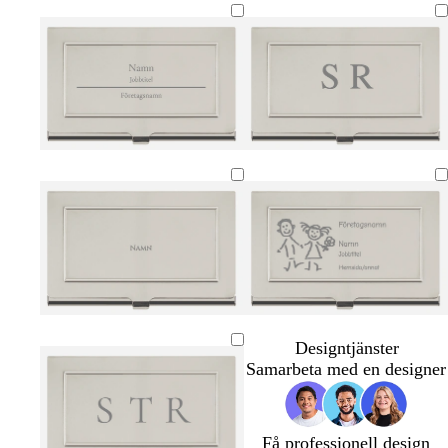
Designtjänster
Samarbeta med en designer
Få professionell design