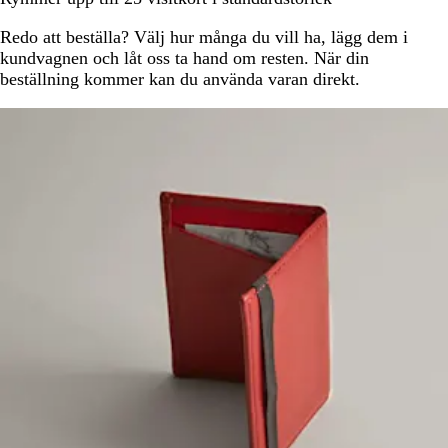
Redo att beställa? Välj hur många du vill ha, lägg dem i
kundvagnen och låt oss ta hand om resten. När din
beställning kommer kan du använda varan direkt.