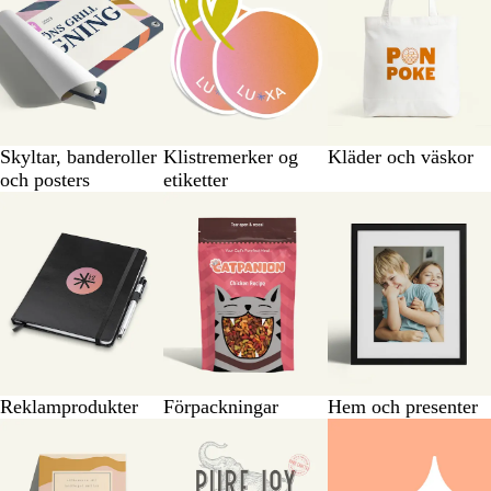
Skyltar, banderoller
Klistremerker og
Kläder och väskor
och posters
etiketter
Reklamprodukter
Förpackningar
Hem och presenter