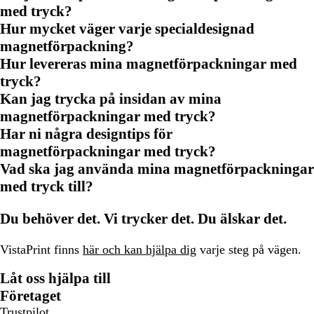
med tryck?
Hur mycket väger varje specialdesignad
magnetförpackning?
Hur levereras mina magnetförpackningar med
tryck?
Kan jag trycka på insidan av mina
magnetförpackningar med tryck?
Har ni några designtips för
magnetförpackningar med tryck?
Vad ska jag använda mina magnetförpackningar
med tryck till?
Du behöver det. Vi trycker det. Du älskar det.
VistaPrint finns
här och kan hjälpa dig
varje steg på vägen.
Låt oss hjälpa till
Företaget
Trustpilot