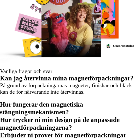
Vanliga frågor och svar
Kan jag återvinna mina magnetförpackningar?
På grund av förpackningarnas magneter, finishar och bläck
kan de för närvarande inte återvinnas.
Hur fungerar den magnetiska
stängningsmekanismen?
Hur trycker ni min design på de anpassade
magnetförpackningarna?
Erbjuder ni prover för magnetförpackningar