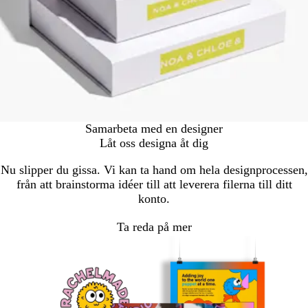
Samarbeta med en designer
Låt oss designa åt dig
Nu slipper du gissa. Vi kan ta hand om hela designprocessen,
från att brainstorma idéer till att leverera filerna till ditt
konto.
Ta reda på mer