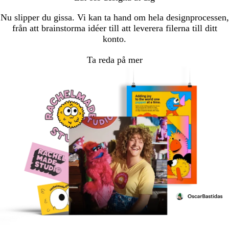
Nu slipper du gissa. Vi kan ta hand om hela designprocessen,
från att brainstorma idéer till att leverera filerna till ditt
konto.
Ta reda på mer